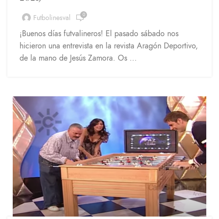
0
Futbolinesval
¡Buenos días futvalineros! El pasado sábado nos
hicieron una entrevista en la revista Aragón Deportivo,
de la mano de Jesús Zamora. Os ...