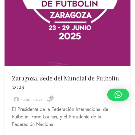
Zaragoza, sede del Mundial de Futbolín
2025
0
Futbolinesval
El Presidente de la Federación Internacional de
Futbolín, Farid Lounas, y el Presidente de la
Federación Nacional...