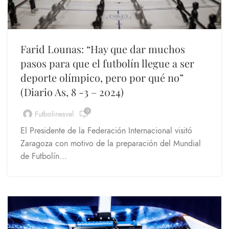
Farid Lounas: “Hay que dar muchos
pasos para que el futbolín llegue a ser
deporte olímpico, pero por qué no”
(Diario As, 8 -3 – 2024)
0
Futbolinesval
El Presidente de la Federación Internacional visitó
Zaragoza con motivo de la preparación del Mundial
de Futbolín...