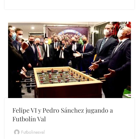
Felipe VI y Pedro Sánchez jugando a
Futbolín Val
Futbolinesval