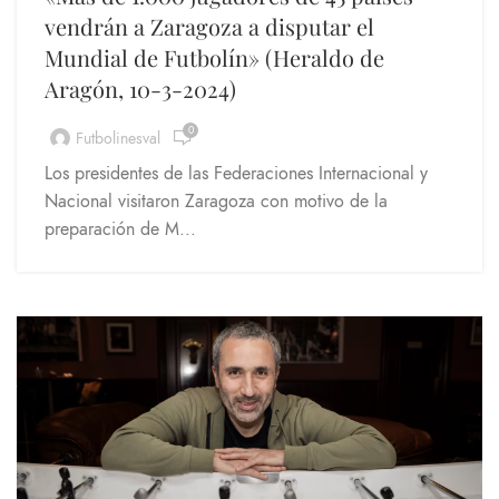
vendrán a Zaragoza a disputar el
Mundial de Futbolín» (Heraldo de
Aragón, 10-3-2024)
0
Futbolinesval
Los presidentes de las Federaciones Internacional y
Nacional visitaron Zaragoza con motivo de la
preparación de M...