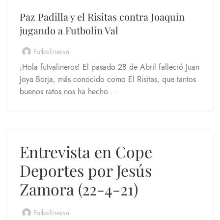
Paz Padilla y el Risitas contra Joaquín
jugando a Futbolín Val
Futbolinesval
¡Hola futvalineros! El pasado 28 de Abril falleció Juan
Joya Borja, más conocido como El Risitas, que tantos
buenos ratos nos ha hecho ...
Entrevista en Cope
Deportes por Jesús
Zamora (22-4-21)
Futbolinesval