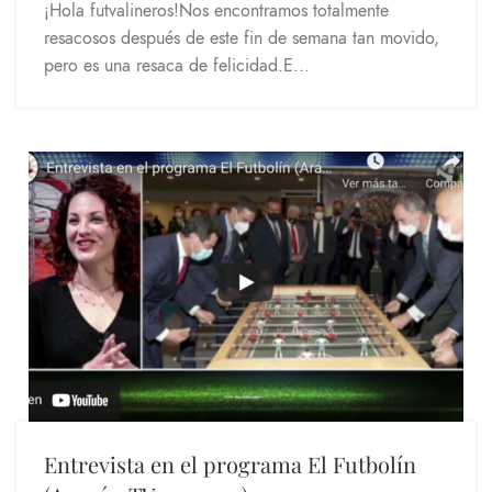
¡Hola futvalineros!Nos encontramos totalmente
resacosos después de este fin de semana tan movido,
pero es una resaca de felicidad.E...
Entrevista en el programa El Futbolín