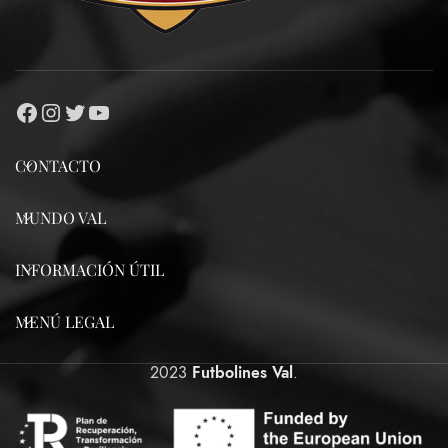
CONTACTO
MUNDO VAL
INFORMACIÓN ÚTIL
MENÚ LEGAL
2023
Futbolines Val
.