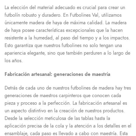
La elección del material adecuado es crucial para crear un
futbolín robusto y duradero. En Futbolines Val, utilizamos
únicamente madera de haya de máxima calidad. La madera
de haya posee características excepcionales que la hacen
resistente a la humedad, al paso del tiempo y a los impactos.
Esto garantiza que nuestros futbolines no solo tengan una
apariencia elegante, sino que también perduren a lo largo de
los años.
Fabricación artesanal: generaciones de maestría
Detrás de cada uno de nuestros futbolines de madera hay tres
generaciones de maestros carpinteros que conocen cada
pieza y proceso a la perfección. La fabricación artesanal es
un aspecto distintivo en la creación de nuestros productos.
Desde la selección meticulosa de las tablas hasta la
aplicación precisa de la cola y la atención a los detalles en el
ensamblaje, cada paso es llevado a cabo con maestría. Esta