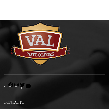
CONTACTO