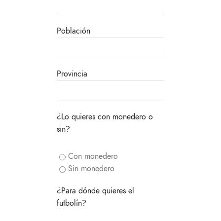
Población
Provincia
¿Lo quieres con monedero o
sin?
Con monedero
Sin monedero
¿Para dónde quieres el
futbolín?