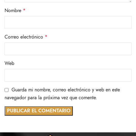
Nombre
*
Correo electrónico
*
Web
Guarda mi nombre, correo electrónico y web en este
navegador para la próxima vez que comente.