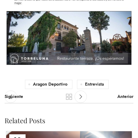
Aragon Deportivo
Entrevista
Siguiente
Anterior
Related Posts