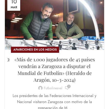
10
MAR
APARICIONES EN LOS MEDIOS
«Más de 1.000 jugadores de 45 países
vendrán a Zaragoza a disputar el
Mundial de Futbolín» (Heraldo de
Aragón, 10-3-2024)
0
Futbolinesval
Los presidentes de las Federaciones Internacional y
Nacional visitaron Zaragoza con motivo de la
preparación de M...