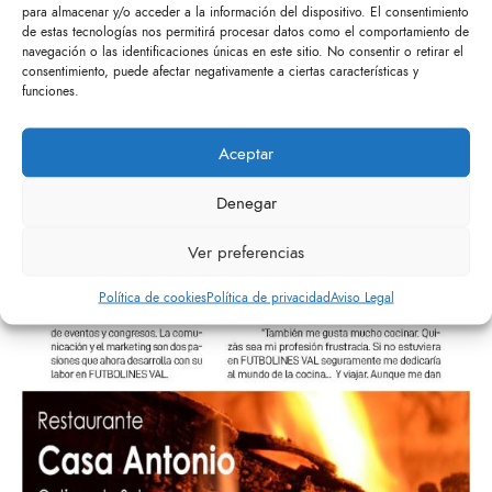
para almacenar y/o acceder a la información del dispositivo. El consentimiento
de estas tecnologías nos permitirá procesar datos como el comportamiento de
navegación o las identificaciones únicas en este sitio. No consentir o retirar el
consentimiento, puede afectar negativamente a ciertas características y
funciones.
Aceptar
Denegar
Ver preferencias
Política de cookies
Política de privacidad
Aviso Legal