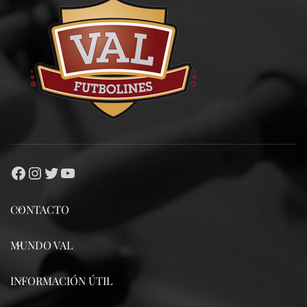
CONTACTO
MUNDO VAL
INFORMACIÓN ÚTIL