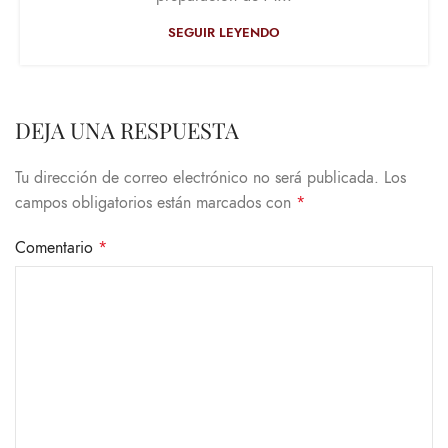
SEGUIR LEYENDO
DEJA UNA RESPUESTA
Tu dirección de correo electrónico no será publicada.
Los
campos obligatorios están marcados con
*
Comentario
*