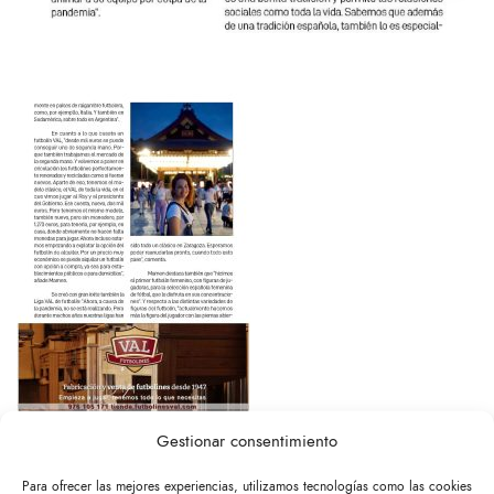
Gestionar consentimiento
Para ofrecer las mejores experiencias, utilizamos tecnologías como las cookies