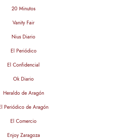
20 Minutos
Vanity Fair
Nius Diario
El Periódico
El Confidencial
Ok Diario
Heraldo de Aragón
El Periódico de Aragón
El Comercio
Enjoy Zaragoza