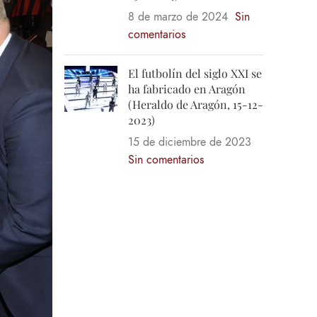
8 de marzo de 2024
Sin
comentarios
El futbolín del siglo XXI se
ha fabricado en Aragón
(Heraldo de Aragón, 15-12-
2023)
15 de diciembre de 2023
Sin comentarios