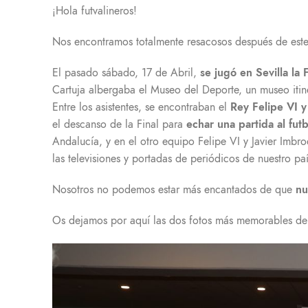
¡Hola futvalineros!
Nos encontramos totalmente resacosos después de este 
El pasado sábado, 17 de Abril,
se jugó en Sevilla la
Cartuja albergaba el Museo del Deporte, un museo itin
Entre los asistentes, se encontraban el
Rey Felipe VI y
el descanso de la Final para
echar una partida al futb
Andalucía, y en el otro equipo Felipe VI y Javier Imbr
las televisiones y portadas de periódicos de nuestro paí
Nosotros no podemos estar más encantados de que
nu
Os dejamos por aquí las dos fotos más memorables del 