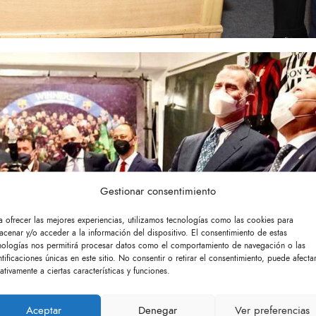
Gestionar consentimiento
a ofrecer las mejores experiencias, utilizamos tecnologías como las cookies para
acenar y/o acceder a la información del dispositivo. El consentimiento de estas
nologías nos permitirá procesar datos como el comportamiento de navegación o las
ntificaciones únicas en este sitio. No consentir o retirar el consentimiento, puede afecta
ativamente a ciertas características y funciones.
Aceptar
Denegar
Ver preferencias