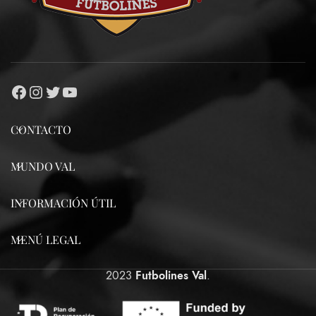
CONTACTO
MUNDO VAL
INFORMACIÓN ÚTIL
MENÚ LEGAL
2023
Futbolines Val
.