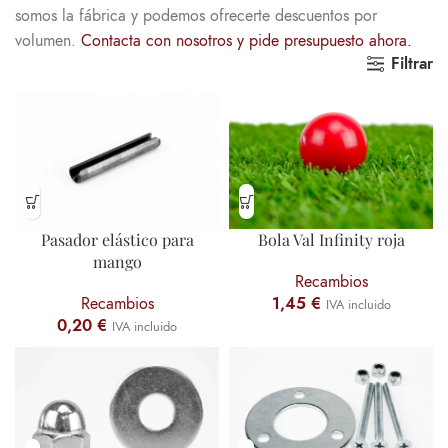
somos la fábrica y podemos ofrecerte descuentos por
volumen.
Contacta con nosotros y pide presupuesto ahora.
Filtrar
Pasador elástico para
Bola Val Infinity roja
mango
Recambios
Recambios
1,45
€
IVA incluido
0,20
€
IVA incluido