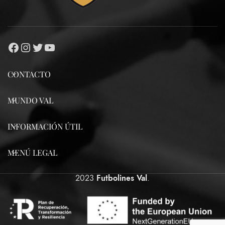
CONTACTO
MUNDO VAL
INFORMACIÓN ÚTIL
MENÚ LEGAL
2023
Futbolines Val
.