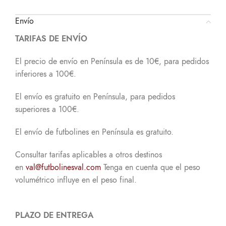
Envío
TARIFAS DE ENVÍO
El precio de envío en Península es de 10€, para pedidos
inferiores a 100€.
El envío es gratuito en Península, para pedidos
superiores a 100€.
El envío de futbolines en Península es gratuito.
Consultar tarifas aplicables a otros destinos
en
val@futbolinesval.com
Tenga en cuenta que el peso
volumétrico influye en el peso final.
PLAZO DE ENTREGA