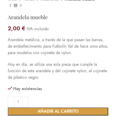
Arandela mueble
2,00
€
IVA incluido
Arandela metálica, a través de la que pasan las barras,
de embellecimiento para Futbolín Val de hace unos años,
para modelos con cojinete de nylon.
Hoy en día, se utiliza una sola pieza que cumple la
función de esta arandela y del cojinete nylon, el cojinete
de plástico negro.
Hay existencias
AÑADIR AL CARRITO