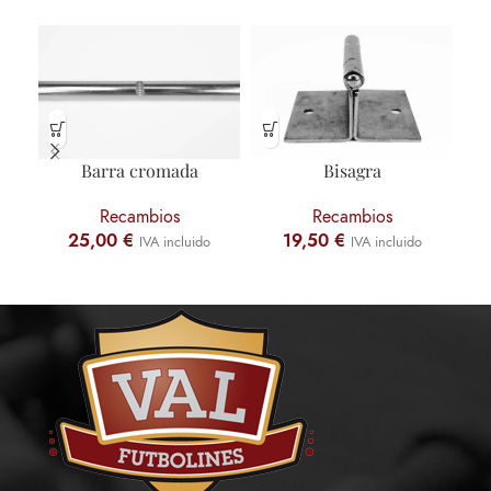
Barra cromada
Bisagra
Recambios
Recambios
25,00
€
19,50
€
IVA incluido
IVA incluido