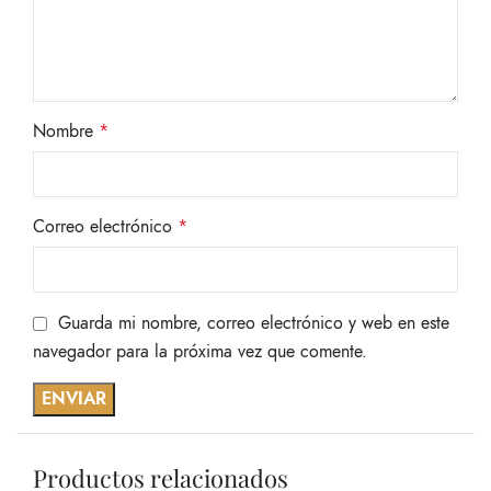
Nombre
*
Correo electrónico
*
Guarda mi nombre, correo electrónico y web en este
navegador para la próxima vez que comente.
Productos relacionados