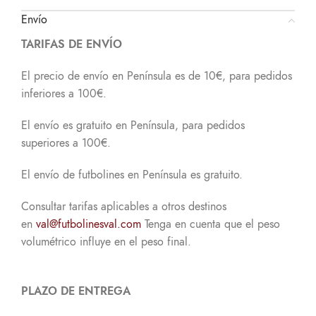
Envío
TARIFAS DE ENVÍO
El precio de envío en Península es de 10€, para pedidos
inferiores a 100€.
El envío es gratuito en Península, para pedidos
superiores a 100€.
El envío de futbolines en Península es gratuito.
Consultar tarifas aplicables a otros destinos
en
val@futbolinesval.com
Tenga en cuenta que el peso
volumétrico influye en el peso final.
PLAZO DE ENTREGA