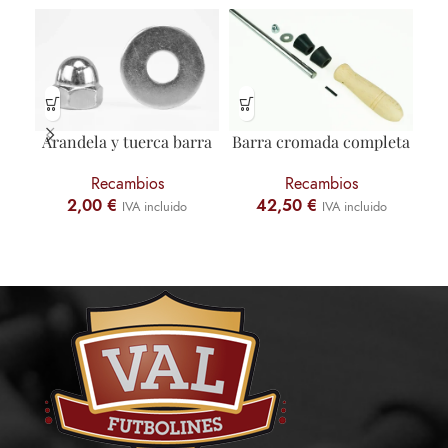
Arandela y tuerca barra
Barra cromada completa
Recambios
Recambios
2,00
€
42,50
€
IVA incluido
IVA incluido