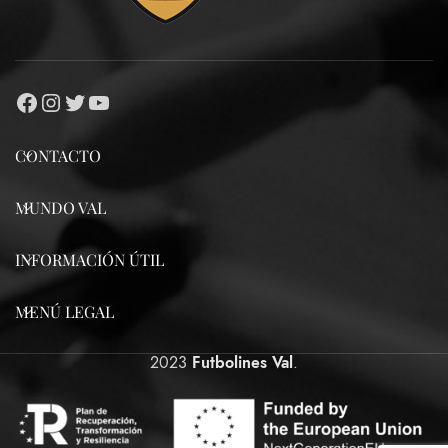
CONTACTO
MUNDO VAL
INFORMACIÓN ÚTIL
MENÚ LEGAL
2023
Futbolines Val
.