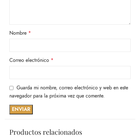
Nombre
*
Correo electrónico
*
Guarda mi nombre, correo electrónico y web en este
navegador para la próxima vez que comente.
Productos relacionados