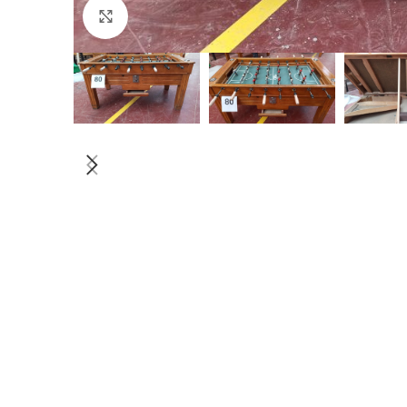
Click to enlarge