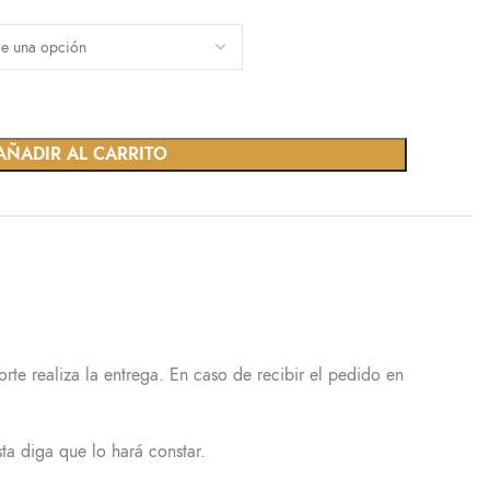
AÑADIR AL CARRITO
te realiza la entrega. En caso de recibir el pedido en
ta diga que lo hará constar.