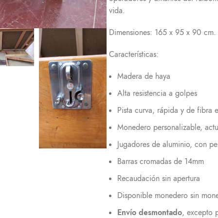
vida.
Dimensiones:
165 x 95 x 90 cm. 
Características:
Madera de haya
Alta resistencia a golpes
Pista curva, rápida y de fibra 
Monedero personalizable, act
Jugadores de aluminio, con pe
Barras cromadas de 14mm
Recaudación sin apertura
Disponible monedero sin mon
Envío desmontado
, excepto 