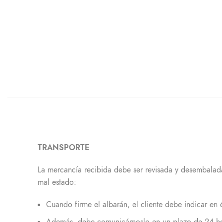
TRANSPORTE
La mercancía recibida debe ser revisada y desembalada
mal estado:
Cuando firme el albarán, el cliente debe indicar en 