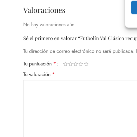
Valoraciones
No hay valoraciones aún.
Sé el primero en valorar “Futbolín Val Clásico rec
Tu dirección de correo electrónico no será publicada.
Tu puntuación
*
Tu valoración
*