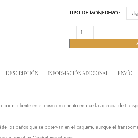
TIPO DE MONEDERO
DESCRIPCIÓN
INFORMACIÓN ADICIONAL
ENVÍO
 por el cliente en el mismo momento en que la agencia de transpor
éste los daños que se observan en el paquete, aunque el transportis