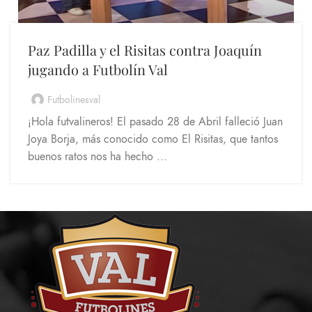
Paz Padilla y el Risitas contra Joaquín
jugando a Futbolín Val
Futbolinesval
¡Hola futvalineros! El pasado 28 de Abril falleció Juan
Joya Borja, más conocido como El Risitas, que tantos
buenos ratos nos ha hecho ...