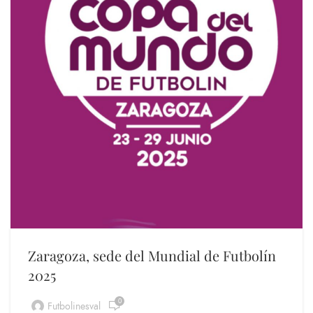
Zaragoza, sede del Mundial de Futbolín
2025
0
Futbolinesval