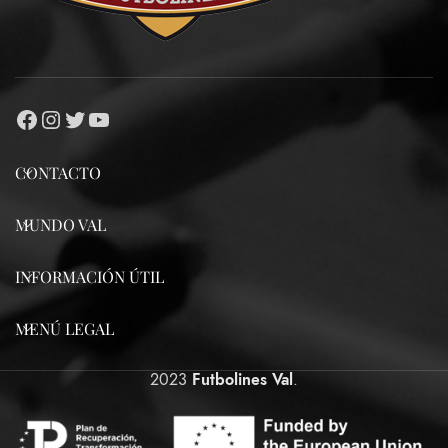
CONTACTO
MUNDO VAL
INFORMACIÓN ÚTIL
MENÚ LEGAL
2023
Futbolines Val
.