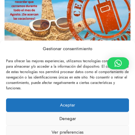
Gestionar consentimiento
Para ofrecer las mejores experiencias, utilizamos tecnologías como las cookies
para almacenar y/o acceder a la información del dispositivo. El consentimiento
de estas tecnologías nos permitirá procesar datos como el comportamiento de
navegación o las identificaciones únicas en este sitio. No consentir o retirar el
consentimiento, puede afectar negativamente a ciertas características y
funciones.
Siguiente
Anterior
Aceptar
Denegar
Ver preferencias